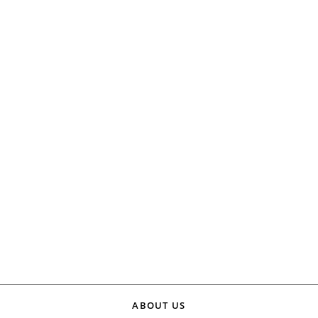
ABOUT US