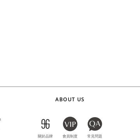
ABOUT US
m
m
關於品牌
會員制度
常見問題