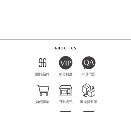
ABOUT US
關於品牌
會員制度
常見問題
如何購物
門市資訊
退換貨政策
海外購物
LINE
INSTAGRAM