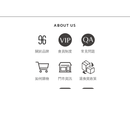
ABOUT US
關於品牌
會員制度
常見問題
如何購物
門市資訊
退換貨政策
海外購物
LINE
INSTAGRAM