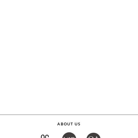
ABOUT US