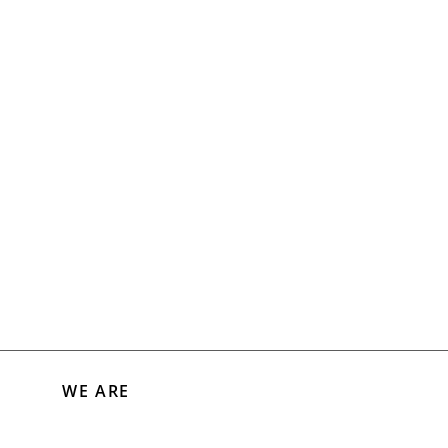
WE ARE