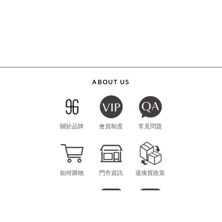
ABOUT US
關於品牌
會員制度
常見問題
如何購物
門市資訊
退換貨政策
海外購物
LINE
INSTAGRAM