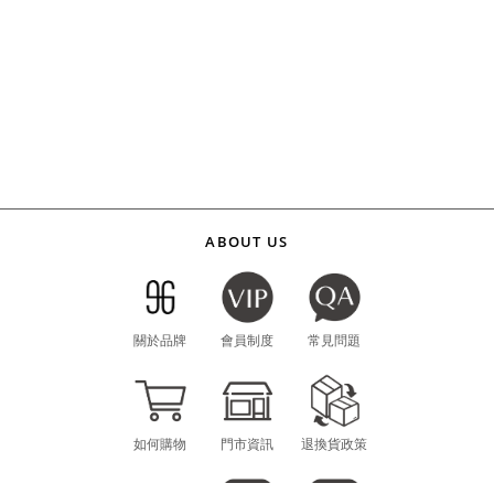
ABOUT US
關於品牌
會員制度
常見問題
如何購物
門市資訊
退換貨政策