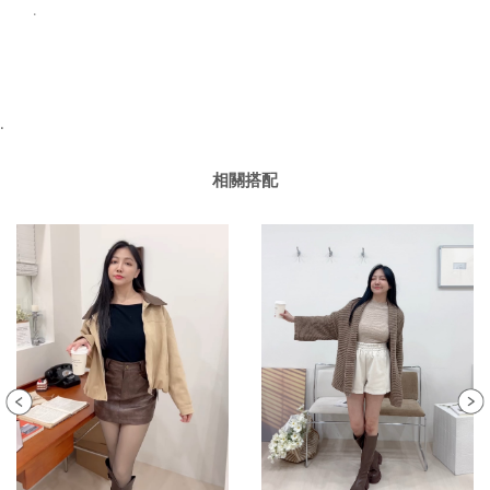
.
.
相關搭配