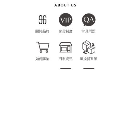
ABOUT US
關於品牌
會員制度
常見問題
如何購物
門市資訊
退換貨政策
海外購物
LINE
INSTAGRAM
CONTACT
MON.-FRI. 10am-12pm / 1pm-6pm
scheming.gg@gmail.com
E-MAIL：