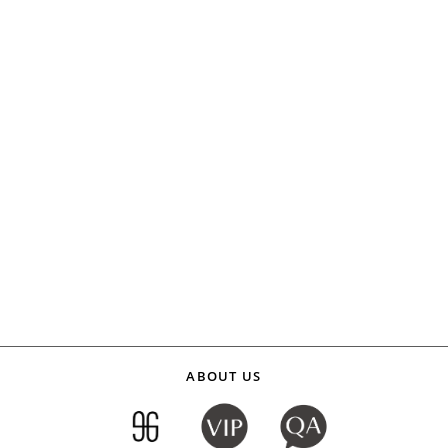
ABOUT US