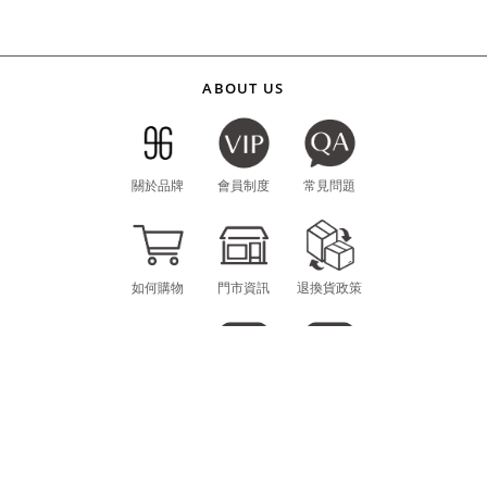
ABOUT US
關於品牌
會員制度
常見問題
如何購物
門市資訊
退換貨政策
海外購物
LINE
INSTAGRAM