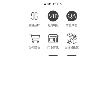
ABOUT US
關於品牌
會員制度
常見問題
如何購物
門市資訊
退換貨政策
海外購物
LINE
INSTAGRAM
CONTACT
MON.-FRI. 10am-12pm / 1pm-6pm
scheming.gg@gmail.com
E-MAIL：