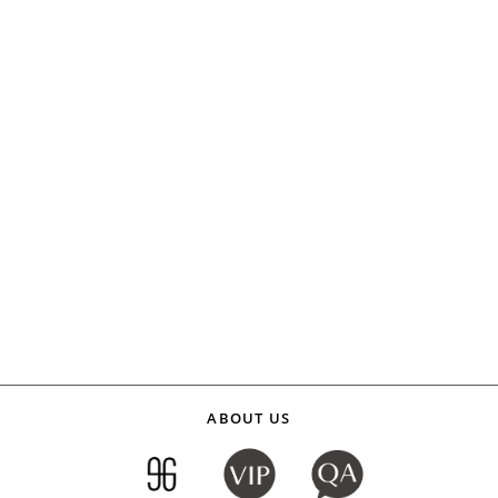
ABOUT US