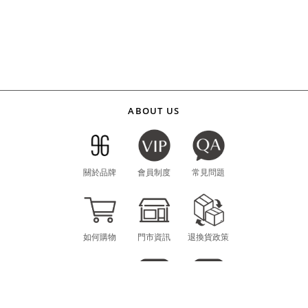
ABOUT US
關於品牌
會員制度
常見問題
如何購物
門市資訊
退換貨政策
海外購物
LINE
INSTAGRAM