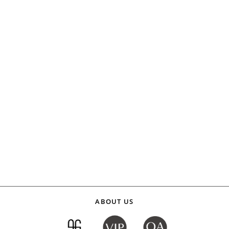
ABOUT US