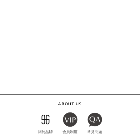
ABOUT US
關於品牌
會員制度
常見問題