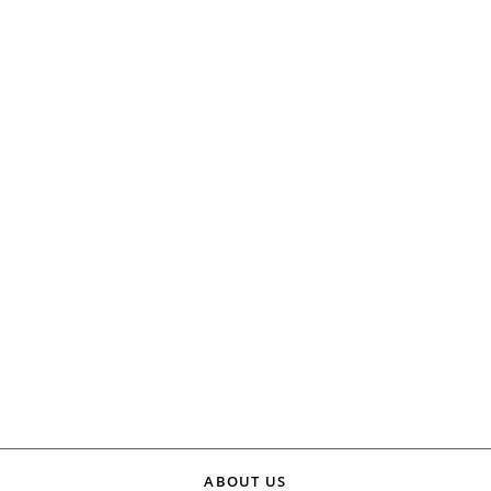
ABOUT US