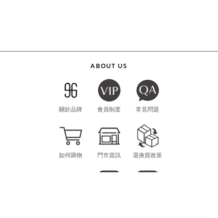
ABOUT US
關於品牌
會員制度
常見問題
如何購物
門市資訊
退換貨政策
海外購物
LINE
INSTAGRAM